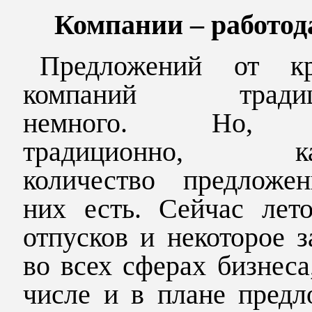
Компании – работод
Предложений от к
компаний традиц
немного. Но, 
традиционно, как
количество предложе
них есть. Сейчас лето
отпусков и некоторое 
во всех сферах бизнеса
числе и в плане предл