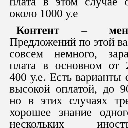
плата в этом случае 
около 1000 у.е
Контент – мене
Предложений по этой в
совсем немного, зара
плата в основном от 
400 у.е. Есть варианты 
высокой оплатой, до 90
но в этих случаях тре
хорошее знание одног
нескольких иностр