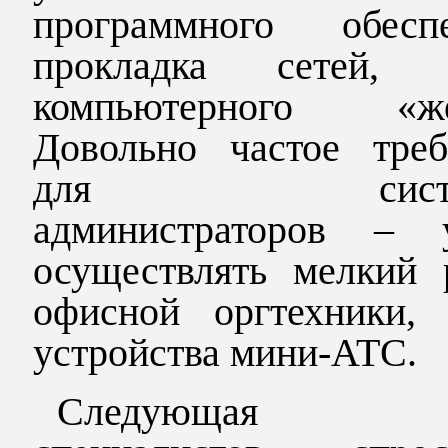
программного обеспе
прокладка сетей, 
компьютерного «же
Довольно частое треб
для систем
администраторов – 
осуществлять мелкий 
офисной оргтехники, 
устройства мини-АТС.
Следующая гр