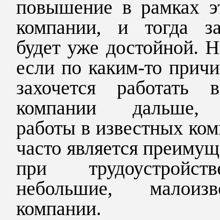
повышение в рамках э
компании, и тогда за
будет уже достойной. 
если по каким-то прич
захочется работать 
компании дальше,
работы в известных ко
часто является преиму
при трудоустройс
небольшие, малоизв
компании.