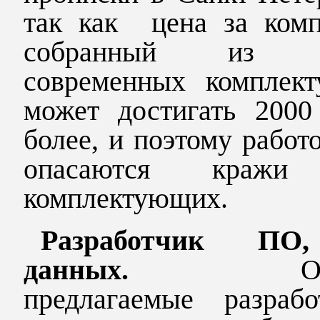
так как цена за комп
собранный из с
современных комплек
может достигать 2000 
более, и поэтому работ
опасаются кражи
комплектующих.
Разработчик ПО
данных.
О
предлагаемые разрабо