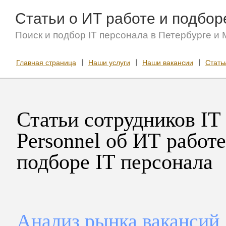
Статьи о ИТ работе и подбор
Поиск и подбор IT персонала в Петербурге и 
Главная страница
Наши услуги
Наши вакансии
Стать
Статьи сотрудников IT
Personnel об ИТ работе
подборе IT персонала
Анализ рынка вакансий 