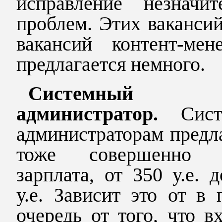
исправление незначит
проблем. Этих вакансий
вакансий контент-мене
предлагается немного.
Системный
администратор.
Сис
администраторам предл
тоже совершенно р
зарплата, от 350 у.е. 
у.е. Зависит это от в
очередь от того, что в