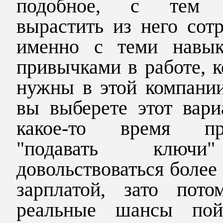
подобное, с тем 
вырастить из него сот
именно с теми навы
привычками в работе, 
нужны в этой компании
вы выберете этот вари
какое-то время пр
"подавать ключ
довольствоваться более
зарплатой, зато пото
реальные шансы по