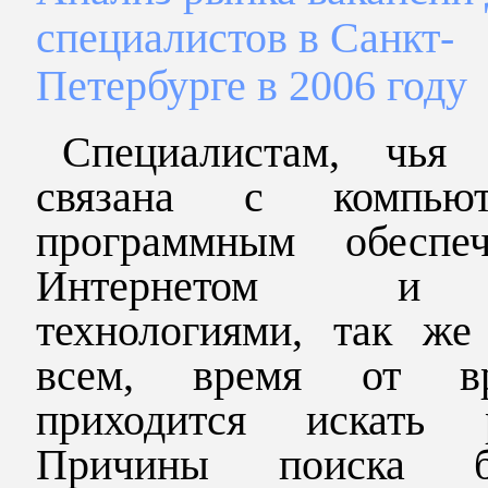
специалистов в Санкт-
Петербурге в 2006 году
Специалистам, чья 
связана с компьют
программным обеспеч
Интернетом
технологиями, так же
всем, время от вр
приходится искать р
Причины поиска б