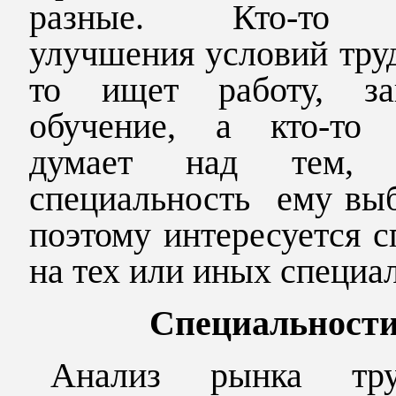
разные. Кто-то 
улучшения условий труд
то ищет работу, за
обучение, а кто-то 
думает над тем, 
специальность ему выб
поэтому интересуется 
на тех или иных специа
Специальност
Анализ рынка тр