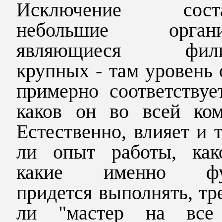
Исключение соста
небольшие организ
являющиеся фили
крупных - там уровень
примерно соответствуе
каков он во всей ком
Естественно, влияет и т
ли опыт работы, как
какие именно фу
придется выполнять, тр
ли "мастер на все