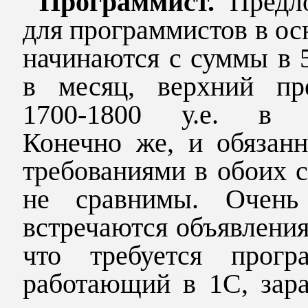
Программист.
Предл
для программистов в ос
начинаются с суммы в 5
в месяц, верхний пр
1700-1800 у.е. в 
Конечно же, и обязанн
требованиями в обоих 
не сравнимы. Очень
встречаются объявления
что требуется програ
работающий в 1С, зара