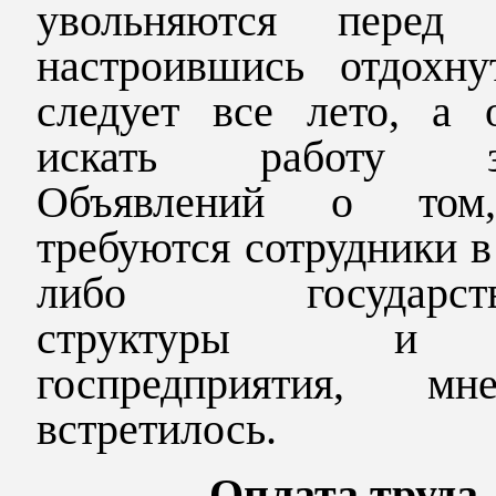
увольняются перед 
настроившись отдохну
следует все лето, а 
искать работу за
Объявлений о том
требуются сотрудники в
либо государств
структуры 
госпредприятия, м
встретилось.
Оплата труда