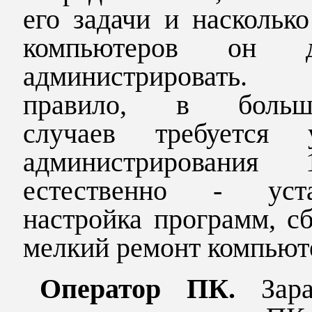
его задачи и наскольк
компьютеров он д
администрировать
правило, в больши
случаев требуется 
администрирования
естественно - уста
настройка программ, с
мелкий ремонт компьют
Оператор ПК.
Зар