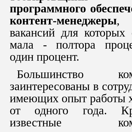
программного обеспеч
контент-менеджеры
,
вакансий для которых 
мала - полтора проц
один процент.
Большинство ком
заинтересованы в сотру
имеющих опыт работы х
от одного года. К
известные комп