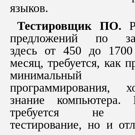
языков.
Тестировщик ПО.
предложений по за
здесь от 450 до 1700 
месяц, требуется, как п
минимальный 
программирования, х
знание компьютера. 
требуется не т
тестирование, но и от